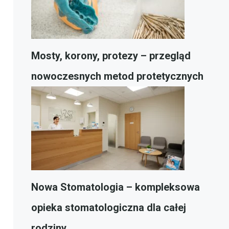
Mosty, korony, protezy – przegląd
nowoczesnych metod protetycznych
Nowa Stomatologia – kompleksowa
opieka stomatologiczna dla całej
rodziny