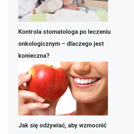
Kontrola stomatologa po leczeniu
onkologicznym – dlaczego jest
konieczna?
Jak się odżywiać, aby wzmocnić