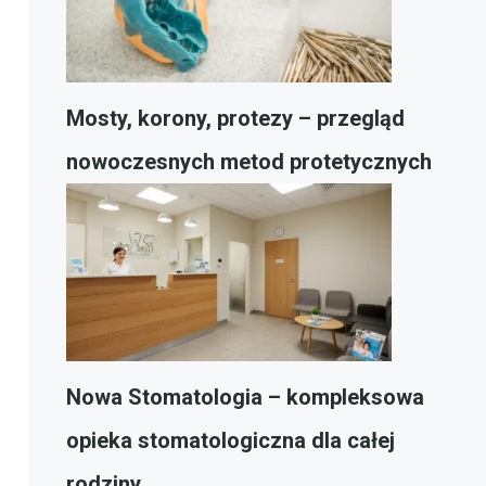
Mosty, korony, protezy – przegląd
nowoczesnych metod protetycznych
Nowa Stomatologia – kompleksowa
opieka stomatologiczna dla całej
rodziny