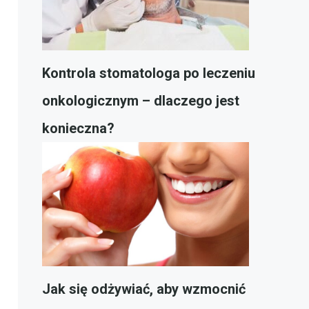
Kontrola stomatologa po leczeniu
onkologicznym – dlaczego jest
konieczna?
Jak się odżywiać, aby wzmocnić