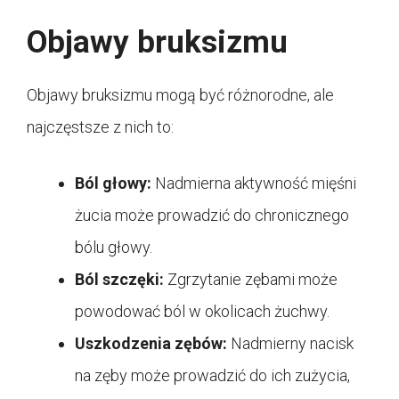
Objawy bruksizmu
Objawy bruksizmu mogą być różnorodne, ale
najczęstsze z nich to:
Ból głowy:
Nadmierna aktywność mięśni
żucia może prowadzić do chronicznego
bólu głowy.
Ból szczęki:
Zgrzytanie zębami może
powodować ból w okolicach żuchwy.
Uszkodzenia zębów:
Nadmierny nacisk
na zęby może prowadzić do ich zużycia,