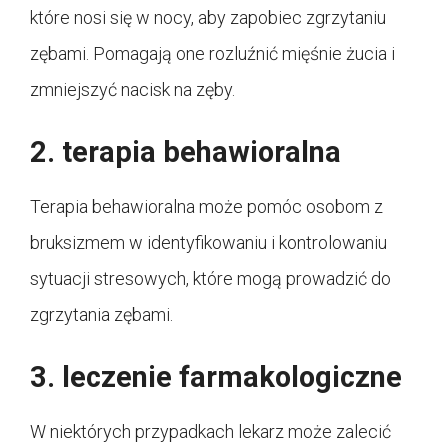
które nosi się w nocy, aby zapobiec zgrzytaniu
zębami. Pomagają one rozluźnić mięśnie żucia i
zmniejszyć nacisk na zęby.
2. terapia behawioralna
Terapia behawioralna może pomóc osobom z
bruksizmem w identyfikowaniu i kontrolowaniu
sytuacji stresowych, które mogą prowadzić do
zgrzytania zębami.
3. leczenie farmakologiczne
W niektórych przypadkach lekarz może zalecić