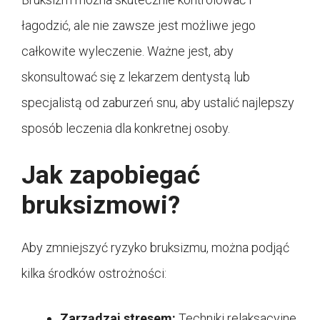
łagodzić, ale nie zawsze jest możliwe jego
całkowite wyleczenie. Ważne jest, aby
skonsultować się z lekarzem dentystą lub
specjalistą od zaburzeń snu, aby ustalić najlepszy
sposób leczenia dla konkretnej osoby.
Jak zapobiegać
bruksizmowi?
Aby zmniejszyć ryzyko bruksizmu, można podjąć
kilka środków ostrożności:
Zarządzaj stresem:
Techniki relaksacyjne