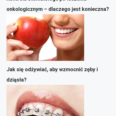
onkologicznym – dlaczego jest konieczna?
Jak się odżywiać, aby wzmocnić zęby i
dziąsła?