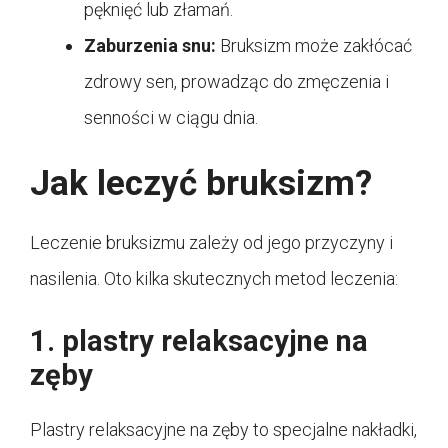
pęknięć lub złamań.
Zaburzenia snu:
Bruksizm może zakłócać
zdrowy sen, prowadząc do zmęczenia i
senności w ciągu dnia.
Jak leczyć bruksizm?
Leczenie bruksizmu zależy od jego przyczyny i
nasilenia. Oto kilka skutecznych metod leczenia:
1. plastry relaksacyjne na
zęby
Plastry relaksacyjne na zęby to specjalne nakładki,