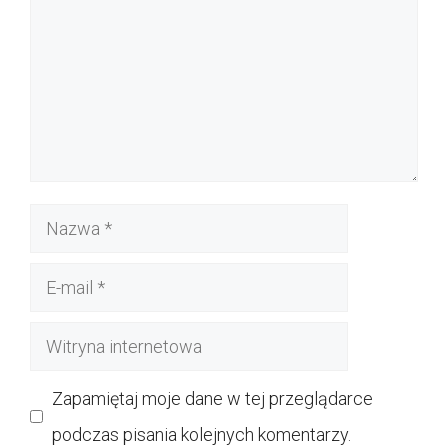
Nazwa
E-
mail
Witryna
internetowa
Zapamiętaj moje dane w tej przeglądarce
podczas pisania kolejnych komentarzy.