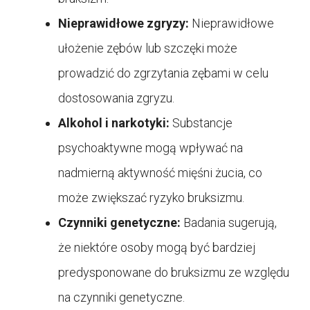
Nieprawidłowe zgryzy:
Nieprawidłowe
ułożenie zębów lub szczęki może
prowadzić do zgrzytania zębami w celu
dostosowania zgryzu.
Alkohol i narkotyki:
Substancje
psychoaktywne mogą wpływać na
nadmierną aktywność mięśni żucia, co
może zwiększać ryzyko bruksizmu.
Czynniki genetyczne:
Badania sugerują,
że niektóre osoby mogą być bardziej
predysponowane do bruksizmu ze względu
na czynniki genetyczne.