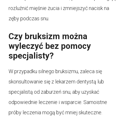
rozluźnić mięśnie żucia i zmniejszyć nacisk na
zęby podczas snu.
Czy bruksizm można
wyleczyć bez pomocy
specjalisty?
W przypadku silnego bruksizmu, zaleca się
skonsultowanie się z lekarzem dentystą lub
specjalistą od zaburzeń snu, aby uzyskać
odpowiednie leczenie i wsparcie. Samoistne
próby leczenia mogą być mniej skuteczne.