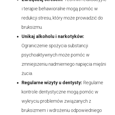
i terapie behawioralne mogą pomóc w
redukcji stresu, który może prowadzić do
bruksizmu.
Unikaj alkoholu i narkotyków:
Ograniczenie spożycia substancji
psychoaktywnych może pomóc w
zmniejszeniu nadmiernego napięcia mięśni
żucia.
Regularne wizyty u dentysty:
Regularne
kontrole dentystyczne mogą pomóc w
wykryciu problemów związanych z
bruksizmem i wdrożeniu odpowiedniego