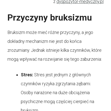
z
dyspozytor-medyczny.pl
Przyczyny bruksizmu
Bruksizm może mieć różne przyczyny, a jego
dokładny mechanizm nie jest do końca
zrozumiany. Jednak istnieje kilka czynników, które
mogą wpływać na rozwijanie się tego zaburzenia:
Stres:
Stres jest jednym z głównych
czynników ryzyka zgrzytania zębami.
Osoby narażone na duże obciążenia
psychiczne mogą częściej cierpieć na
bruksizm.