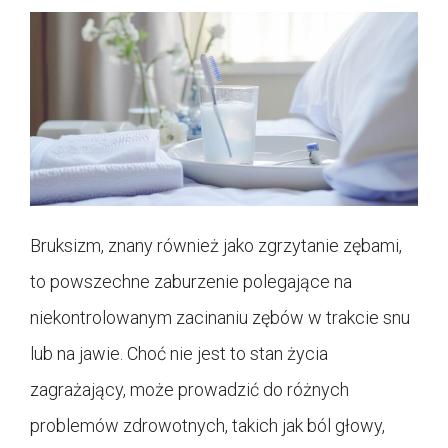
Bruksizm, znany również jako zgrzytanie zębami,
to powszechne zaburzenie polegające na
niekontrolowanym zacinaniu zębów w trakcie snu
lub na jawie. Choć nie jest to stan życia
zagrażający, może prowadzić do różnych
problemów zdrowotnych, takich jak ból głowy,