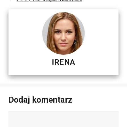
IRENA
Dodaj komentarz
Komentarz