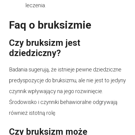
leczenia.
Faq o bruksizmie
Czy bruksizm jest
dziedziczny?
Badania sugerują, że istnieje pewne dziedziczne
predyspozycje do bruksizmu, ale nie jest to jedyny
czynnik wpływający na jego rozwinięcie.
Środowisko i czynniki behawioralne odgrywają
również istotną rolę.
Czy bruksizm może