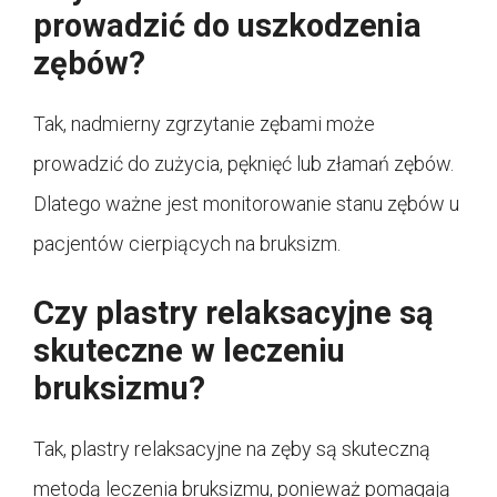
prowadzić do uszkodzenia
zębów?
Tak, nadmierny zgrzytanie zębami może
prowadzić do zużycia, pęknięć lub złamań zębów.
Dlatego ważne jest monitorowanie stanu zębów u
pacjentów cierpiących na bruksizm.
Czy plastry relaksacyjne są
skuteczne w leczeniu
bruksizmu?
Tak, plastry relaksacyjne na zęby są skuteczną
metodą leczenia bruksizmu, ponieważ pomagają