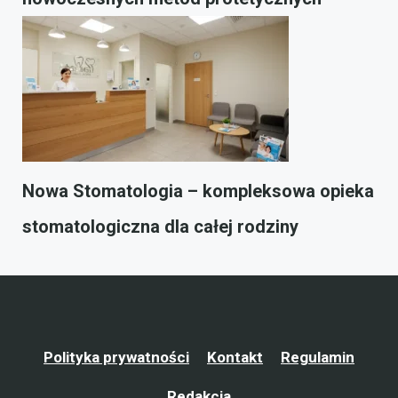
Nowa Stomatologia – kompleksowa opieka
stomatologiczna dla całej rodziny
Polityka prywatności
Kontakt
Regulamin
Redakcja