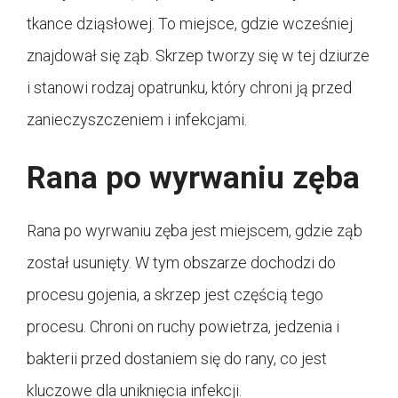
tkance dziąsłowej. To miejsce, gdzie wcześniej
znajdował się ząb. Skrzep tworzy się w tej dziurze
i stanowi rodzaj opatrunku, który chroni ją przed
zanieczyszczeniem i infekcjami.
Rana po wyrwaniu zęba
Rana po wyrwaniu zęba jest miejscem, gdzie ząb
został usunięty. W tym obszarze dochodzi do
procesu gojenia, a skrzep jest częścią tego
procesu. Chroni on ruchy powietrza, jedzenia i
bakterii przed dostaniem się do rany, co jest
kluczowe dla uniknięcia infekcji.