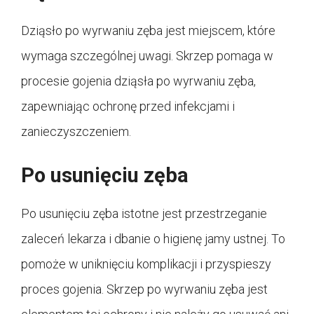
Dziąsło po wyrwaniu zęba jest miejscem, które
wymaga szczególnej uwagi. Skrzep pomaga w
procesie gojenia dziąsła po wyrwaniu zęba,
zapewniając ochronę przed infekcjami i
zanieczyszczeniem.
Po usunięciu zęba
Po usunięciu zęba istotne jest przestrzeganie
zaleceń lekarza i dbanie o higienę jamy ustnej. To
pomoże w uniknięciu komplikacji i przyspieszy
proces gojenia. Skrzep po wyrwaniu zęba jest