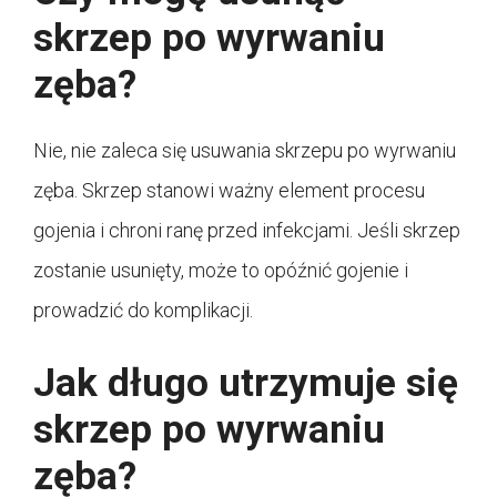
skrzep po wyrwaniu
zęba?
Nie, nie zaleca się usuwania skrzepu po wyrwaniu
zęba. Skrzep stanowi ważny element procesu
gojenia i chroni ranę przed infekcjami. Jeśli skrzep
zostanie usunięty, może to opóźnić gojenie i
prowadzić do komplikacji.
Jak długo utrzymuje się
skrzep po wyrwaniu
zęba?