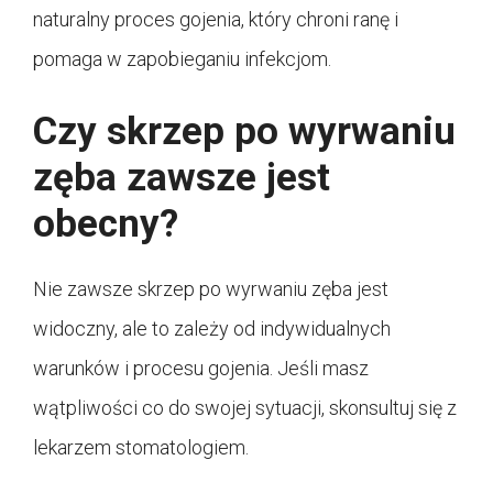
naturalny proces gojenia, który chroni ranę i
pomaga w zapobieganiu infekcjom.
Czy skrzep po wyrwaniu
zęba zawsze jest
obecny?
Nie zawsze skrzep po wyrwaniu zęba jest
widoczny, ale to zależy od indywidualnych
warunków i procesu gojenia. Jeśli masz
wątpliwości co do swojej sytuacji, skonsultuj się z
lekarzem stomatologiem.