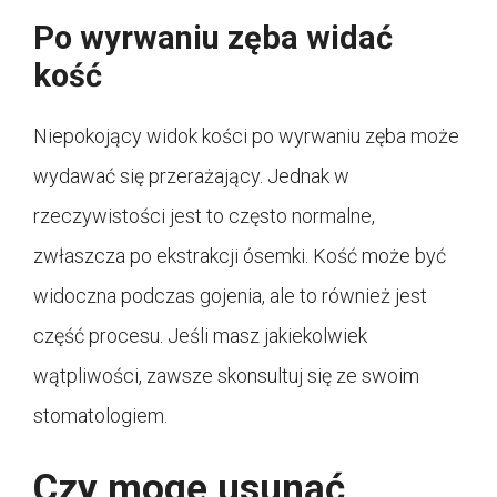
Po wyrwaniu zęba widać
kość
Niepokojący widok kości po wyrwaniu zęba może
wydawać się przerażający. Jednak w
rzeczywistości jest to często normalne,
zwłaszcza po ekstrakcji ósemki. Kość może być
widoczna podczas gojenia, ale to również jest
część procesu. Jeśli masz jakiekolwiek
wątpliwości, zawsze skonsultuj się ze swoim
stomatologiem.
Czy mogę usunąć