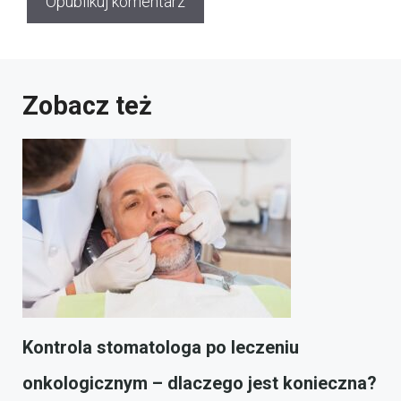
Zobacz też
Kontrola stomatologa po leczeniu
onkologicznym – dlaczego jest konieczna?