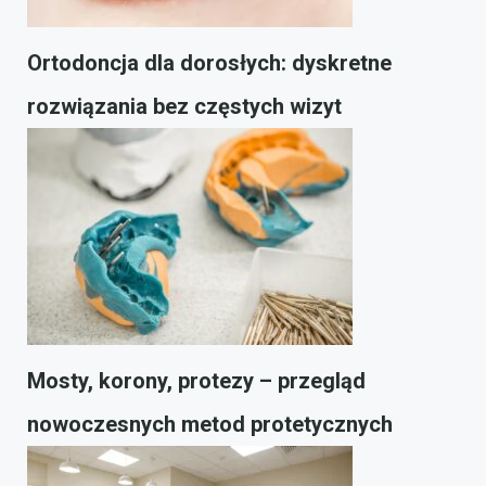
Ortodoncja dla dorosłych: dyskretne
rozwiązania bez częstych wizyt
Mosty, korony, protezy – przegląd
nowoczesnych metod protetycznych