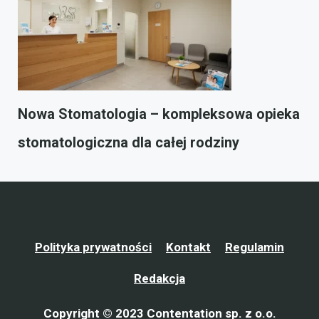
Nowa Stomatologia – kompleksowa opieka
stomatologiczna dla całej rodziny
Polityka prywatności
Kontakt
Regulamin
Redakcja
Copyright © 2023 Contentation sp. z o.o.