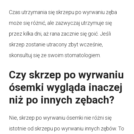
Czas utrzymania się skrzepu po wyrwaniu zęba
może się różnić, ale zazwyczaj utrzymuje się
przez kilka dni, aż rana zacznie się goić. Jeśli
skrzep zostanie utracony zbyt wcześnie,
skonsultuj się ze swoim stomatologiem.
Czy skrzep po wyrwaniu
ósemki wygląda inaczej
niż po innych zębach?
Nie, skrzep po wyrwaniu ósemki nie różni się
istotnie od skrzepu po wyrwaniu innych zębów. To