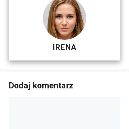
IRENA
Dodaj komentarz
Komentarz