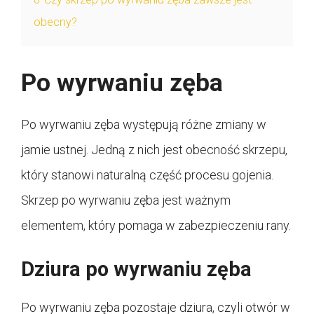
obecny?
Po wyrwaniu zęba
Po wyrwaniu zęba występują różne zmiany w
jamie ustnej. Jedną z nich jest obecność skrzepu,
który stanowi naturalną część procesu gojenia.
Skrzep po wyrwaniu zęba jest ważnym
elementem, który pomaga w zabezpieczeniu rany.
Dziura po wyrwaniu zęba
Po wyrwaniu zęba pozostaje dziura, czyli otwór w