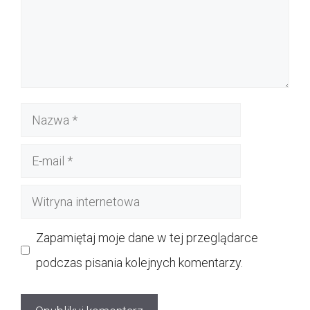
Nazwa
E-
mail
Witryna
internetowa
Zapamiętaj moje dane w tej przeglądarce
podczas pisania kolejnych komentarzy.