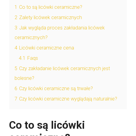
1
Co to są licówki ceramiczne?
2
Zalety licówek ceramicznych
3
Jak wygląda proces zakładania licówek
ceramicznych?
4
Licówki ceramiczne cena
4.1
Faqs
5
Czy zakładanie licówek ceramicznych jest
bolesne?
6
Czy licówki ceramiczne są trwałe?
7
Czy licówki ceramiczne wyglądają naturalnie?
Co to są licówki