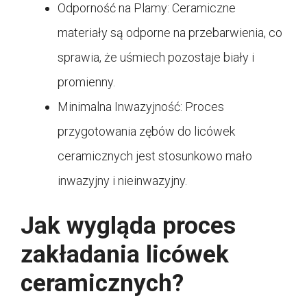
Odporność na Plamy: Ceramiczne
materiały są odporne na przebarwienia, co
sprawia, że uśmiech pozostaje biały i
promienny.
Minimalna Inwazyjność: Proces
przygotowania zębów do licówek
ceramicznych jest stosunkowo mało
inwazyjny i nieinwazyjny.
Jak wygląda proces
zakładania licówek
ceramicznych?