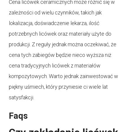
Cena licówek ceramicznych może różnić się w
zależności od wielu czynników, takich jak
lokalizacja, doświadczenie lekarza, ilość
potrzebnych licówek oraz materiały użyte do
produkcji. Z reguły jednak można oczekiwać, że
cena tych zabiegów będzie nieco wyższa niż
cena tradycyjnych licówek z materiałów
kompozytowych. Warto jednak zainwestować w
piękny uśmiech, który przyniesie ci wiele lat
satysfakcji.
Faqs