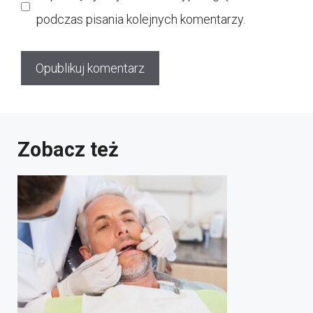
podczas pisania kolejnych komentarzy.
Zobacz też