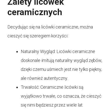
Zalety licówek
ceramicznych
Decydując się na licówki ceramiczne, można
cieszyć się szeregiem korzyści:
Naturalny Wygląd: Licówki ceramiczne
doskonale imitują naturalny wygląd zębów,
dzięki czemu uśmiech jest nie tylko piękny,
ale również autentyczny.
Trwałość: Ceramiczne licówki są
wyjątkowo trwałe, co oznacza, że cieszyć
się nimi będziesz przez wiele lat.