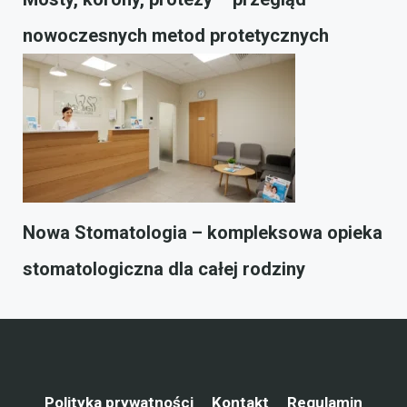
nowoczesnych metod protetycznych
Nowa Stomatologia – kompleksowa opieka
stomatologiczna dla całej rodziny
Polityka prywatności
Kontakt
Regulamin