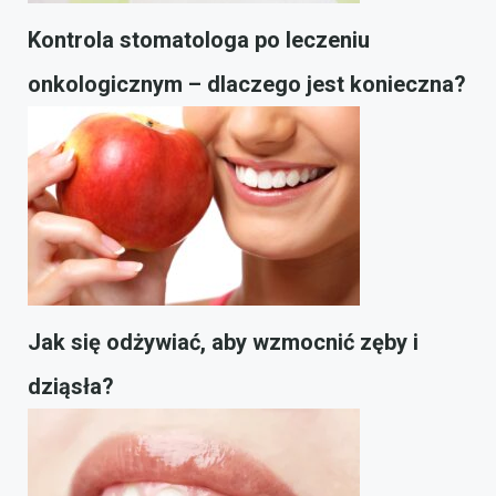
Kontrola stomatologa po leczeniu
onkologicznym – dlaczego jest konieczna?
Jak się odżywiać, aby wzmocnić zęby i
dziąsła?