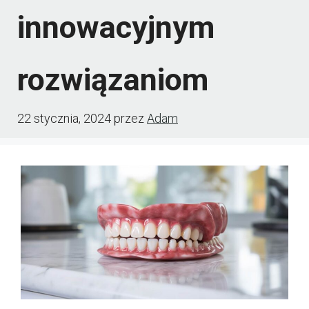
innowacyjnym
rozwiązaniom
22 stycznia, 2024
przez
Adam