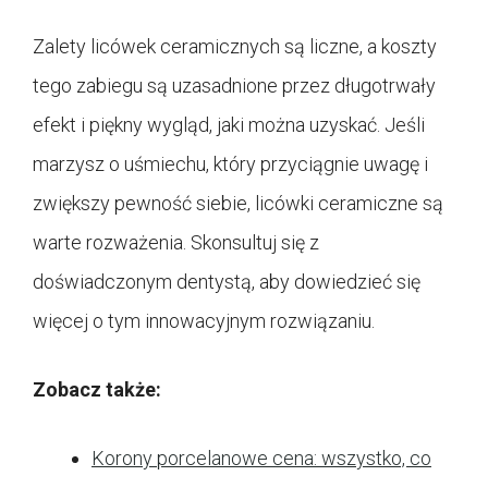
Zalety licówek ceramicznych są liczne, a koszty
tego zabiegu są uzasadnione przez długotrwały
efekt i piękny wygląd, jaki można uzyskać. Jeśli
marzysz o uśmiechu, który przyciągnie uwagę i
zwiększy pewność siebie, licówki ceramiczne są
warte rozważenia. Skonsultuj się z
doświadczonym dentystą, aby dowiedzieć się
więcej o tym innowacyjnym rozwiązaniu.
Zobacz także:
Korony porcelanowe cena: wszystko, co