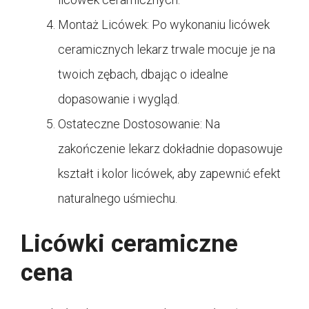
Montaż Licówek: Po wykonaniu licówek
ceramicznych lekarz trwale mocuje je na
twoich zębach, dbając o idealne
dopasowanie i wygląd.
Ostateczne Dostosowanie: Na
zakończenie lekarz dokładnie dopasowuje
kształt i kolor licówek, aby zapewnić efekt
naturalnego uśmiechu.
Licówki ceramiczne
cena