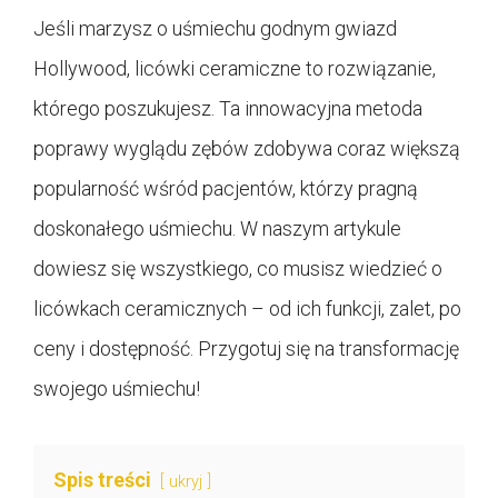
Jeśli marzysz o uśmiechu godnym gwiazd
Hollywood, licówki ceramiczne to rozwiązanie,
którego poszukujesz. Ta innowacyjna metoda
poprawy wyglądu zębów zdobywa coraz większą
popularność wśród pacjentów, którzy pragną
doskonałego uśmiechu. W naszym artykule
dowiesz się wszystkiego, co musisz wiedzieć o
licówkach ceramicznych – od ich funkcji, zalet, po
ceny i dostępność. Przygotuj się na transformację
swojego uśmiechu!
Spis treści
ukryj