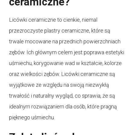
ceramiczne?
Licówki ceramiczne to cienkie, niemal
przezroczyste plastry ceramiczne, które są
trwale mocowane na przednich powierzchniach
zębów. Ich głównym celem jest poprawa estetyki
uśmiechu, korygowanie wad w kształcie, kolorze
oraz wielkości zębów. Licówki ceramiczne są
wyjątkowe ze względu na swoją niezwykłą
trwałość i naturalny wygląd, co sprawia, że są
idealnym rozwiązaniem dla osób, które pragną
pięknego uśmiechu.