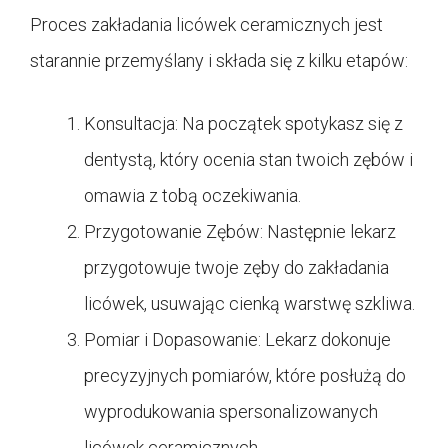
Proces zakładania licówek ceramicznych jest
starannie przemyślany i składa się z kilku etapów:
Konsultacja: Na początek spotykasz się z
dentystą, który ocenia stan twoich zębów i
omawia z tobą oczekiwania.
Przygotowanie Zębów: Następnie lekarz
przygotowuje twoje zęby do zakładania
licówek, usuwając cienką warstwę szkliwa.
Pomiar i Dopasowanie: Lekarz dokonuje
precyzyjnych pomiarów, które posłużą do
wyprodukowania spersonalizowanych
licówek ceramicznych.