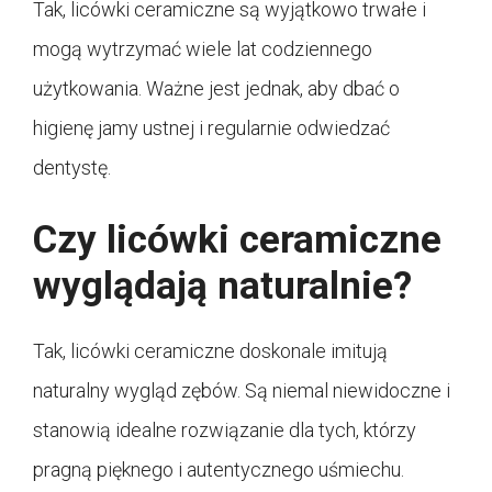
Tak, licówki ceramiczne są wyjątkowo trwałe i
mogą wytrzymać wiele lat codziennego
użytkowania. Ważne jest jednak, aby dbać o
higienę jamy ustnej i regularnie odwiedzać
dentystę.
Czy licówki ceramiczne
wyglądają naturalnie?
Tak, licówki ceramiczne doskonale imitują
naturalny wygląd zębów. Są niemal niewidoczne i
stanowią idealne rozwiązanie dla tych, którzy
pragną pięknego i autentycznego uśmiechu.