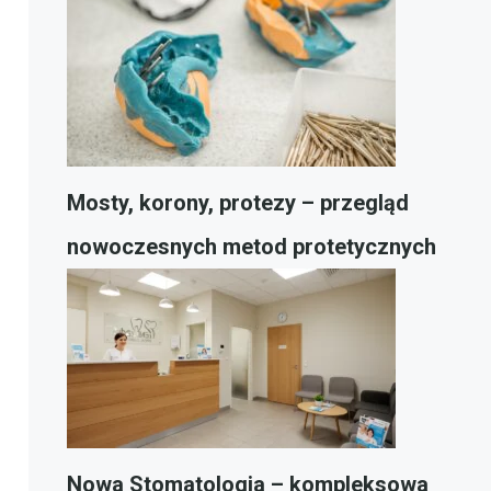
Mosty, korony, protezy – przegląd
nowoczesnych metod protetycznych
Nowa Stomatologia – kompleksowa