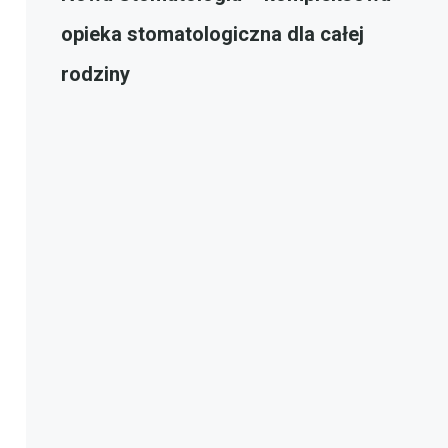
opieka stomatologiczna dla całej
rodziny