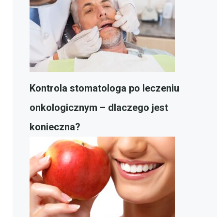
Kontrola stomatologa po leczeniu
onkologicznym – dlaczego jest
konieczna?