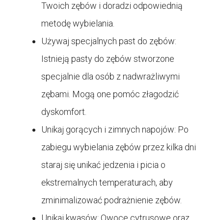
Twoich zębów i doradzi odpowiednią
metodę wybielania.
Używaj specjalnych past do zębów:
Istnieją pasty do zębów stworzone
specjalnie dla osób z nadwrażliwymi
zębami. Mogą one pomóc złagodzić
dyskomfort.
Unikaj gorących i zimnych napojów: Po
zabiegu wybielania zębów przez kilka dni
staraj się unikać jedzenia i picia o
ekstremalnych temperaturach, aby
zminimalizować podrażnienie zębów.
Unikaj kwasów: Owoce cytrusowe oraz