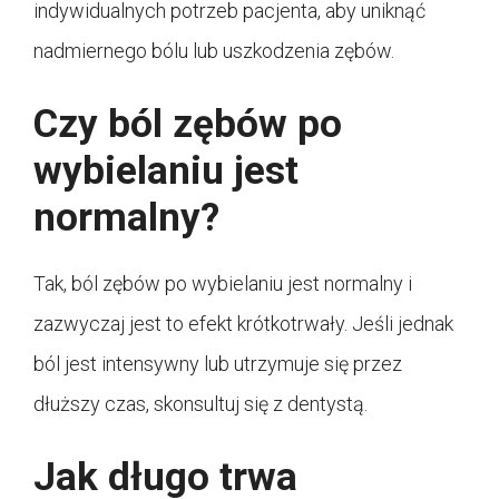
indywidualnych potrzeb pacjenta, aby uniknąć
nadmiernego bólu lub uszkodzenia zębów.
Czy ból zębów po
wybielaniu jest
normalny?
Tak, ból zębów po wybielaniu jest normalny i
zazwyczaj jest to efekt krótkotrwały. Jeśli jednak
ból jest intensywny lub utrzymuje się przez
dłuższy czas, skonsultuj się z dentystą.
Jak długo trwa