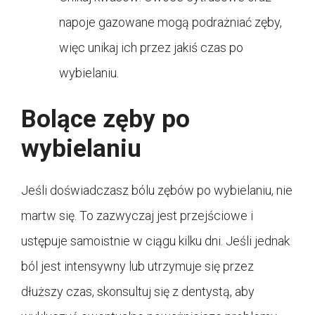
napoje gazowane mogą podrażniać zęby,
więc unikaj ich przez jakiś czas po
wybielaniu.
Bolące zęby po
wybielaniu
Jeśli doświadczasz bólu zębów po wybielaniu, nie
martw się. To zazwyczaj jest przejściowe i
ustępuje samoistnie w ciągu kilku dni. Jeśli jednak
ból jest intensywny lub utrzymuje się przez
dłuższy czas, skonsultuj się z dentystą, aby