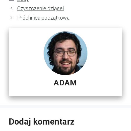
Czyszczenie dziąseł
Próchnica początkowa
ADAM
Dodaj komentarz