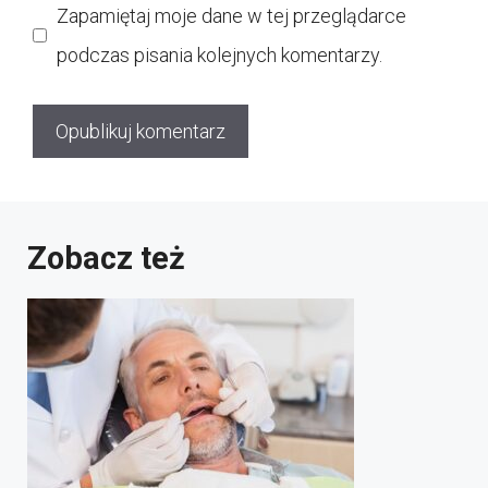
Zapamiętaj moje dane w tej przeglądarce
podczas pisania kolejnych komentarzy.
Zobacz też