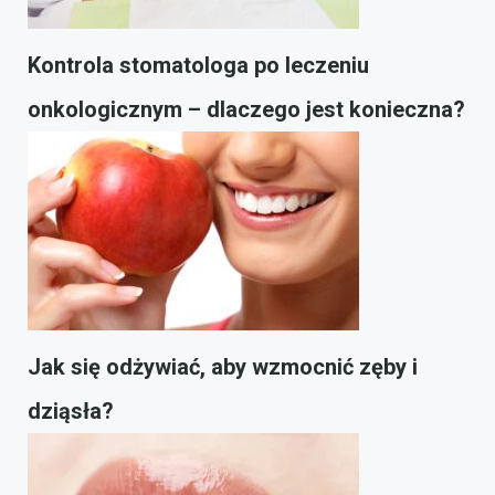
Kontrola stomatologa po leczeniu
onkologicznym – dlaczego jest konieczna?
Jak się odżywiać, aby wzmocnić zęby i
dziąsła?