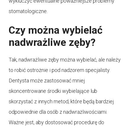
wykluczyć ewentualne poważniejsze problemy
stomatologiczne.
Czy można wybielać
nadwrażliwe zęby?
Tak, nadwrażliwe zęby można wybielać, ale należy
to robić ostrożnie i pod nadzorem specjalisty.
Dentysta może zastosować mniej
skoncentrowane środki wybielające lub
skorzystać z innych metod, które będą bardziej
odpowiednie dla osób z nadwrażliwościami.
Ważne jest, aby dostosować procedurę do