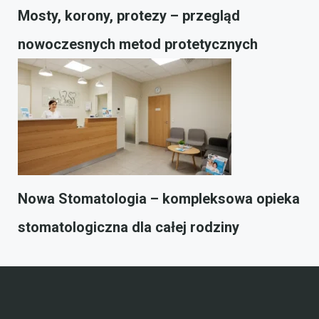
Mosty, korony, protezy – przegląd
nowoczesnych metod protetycznych
Nowa Stomatologia – kompleksowa opieka
stomatologiczna dla całej rodziny