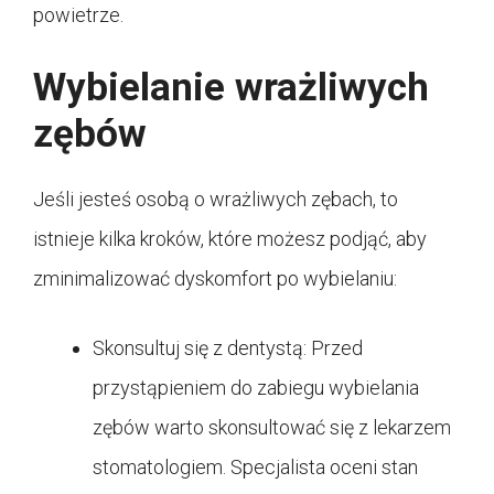
powietrze.
Wybielanie wrażliwych
zębów
Jeśli jesteś osobą o wrażliwych zębach, to
istnieje kilka kroków, które możesz podjąć, aby
zminimalizować dyskomfort po wybielaniu:
Skonsultuj się z dentystą: Przed
przystąpieniem do zabiegu wybielania
zębów warto skonsultować się z lekarzem
stomatologiem. Specjalista oceni stan