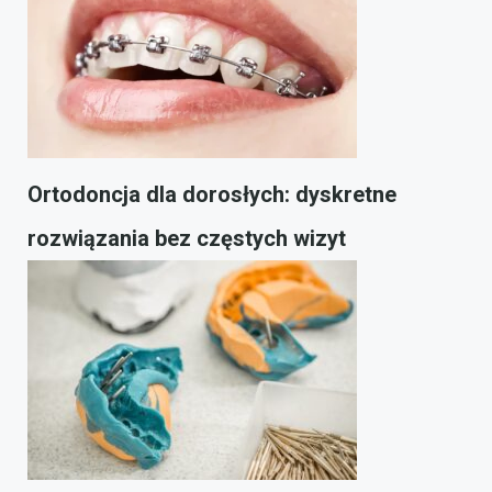
Ortodoncja dla dorosłych: dyskretne
rozwiązania bez częstych wizyt