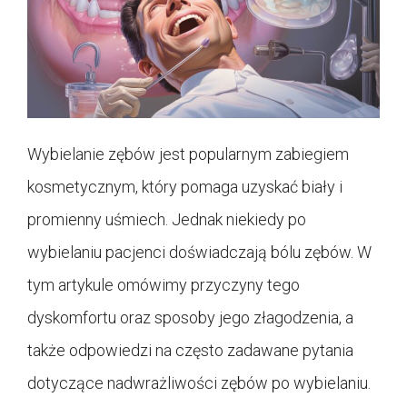
Wybielanie zębów jest popularnym zabiegiem
kosmetycznym, który pomaga uzyskać biały i
promienny uśmiech. Jednak niekiedy po
wybielaniu pacjenci doświadczają bólu zębów. W
tym artykule omówimy przyczyny tego
dyskomfortu oraz sposoby jego złagodzenia, a
także odpowiedzi na często zadawane pytania
dotyczące nadwrażliwości zębów po wybielaniu.