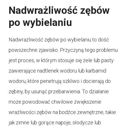
Nadwrażliwość zębów
po wybielaniu
Nadwrażliwość zębów po wybielaniu to dość
powszechne zjawisko. Przyczyną tego problemu
jest proces, w którym stosuje się żele lub pasty
zawierające nadtlenek wodoru lub karbamid
wodoru, które penetrują szkliwo i docierają do
zębiny, by usunąć przebarwienia. To działanie
może powodować chwilowe zwiększenie
wrażliwości zębów na bodźce zewnętrzne, takie
jak zimne lub gorące napoje, słodycze lub