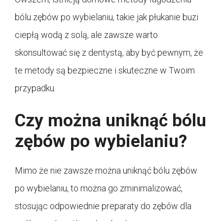
bólu zębów po wybielaniu, takie jak płukanie buzi
ciepłą wodą z solą, ale zawsze warto
skonsultować się z dentystą, aby być pewnym, że
te metody są bezpieczne i skuteczne w Twoim
przypadku.
Czy można uniknąć bólu
zębów po wybielaniu?
Mimo że nie zawsze można uniknąć bólu zębów
po wybielaniu, to można go zminimalizować,
stosując odpowiednie preparaty do zębów dla